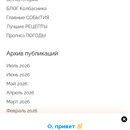
БЛОГ Колбасника
Главные СОБЫТИЯ
Лучшие РЕЦЕПТЫ
Прогноз ПОГОДЫ
Архив публикаций
Июль 2026
Июнь 2026
Май 2026
Апрель 2026
Март 2026
Февраль 2026
Январь 2026
О, привет
Апрель 2024