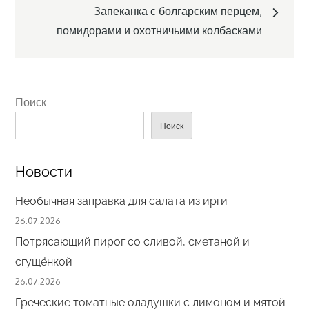
записям
Запеканка с болгарским перцем,
помидорами и охотничьими колбасками
Поиск
Поиск
Новости
Необычная заправка для салата из ирги
26.07.2026
Потрясающий пирог со сливой, сметаной и
сгущёнкой
26.07.2026
Греческие томатные оладушки с лимоном и мятой