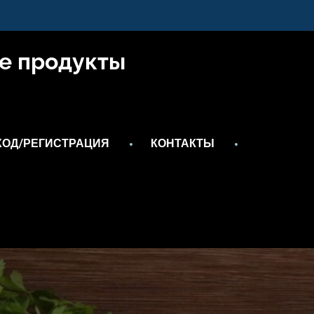
е продукты
ХОД/РЕГИСТРАЦИЯ
КОНТАКТЫ