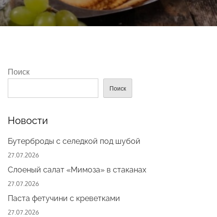
Поиск
Поиск
Новости
Бутерброды с селедкой под шубой
27.07.2026
Слоеный салат «Мимоза» в стаканах
27.07.2026
Паста фетучини с креветками
27.07.2026