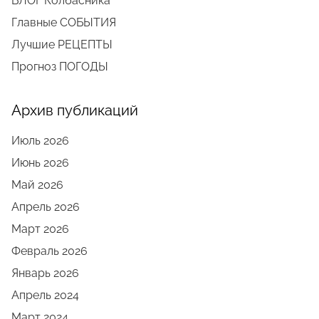
БЛОГ Колбасника
Главные СОБЫТИЯ
Лучшие РЕЦЕПТЫ
Прогноз ПОГОДЫ
Архив публикаций
Июль 2026
Июнь 2026
Май 2026
Апрель 2026
Март 2026
Февраль 2026
Январь 2026
Апрель 2024
Март 2024