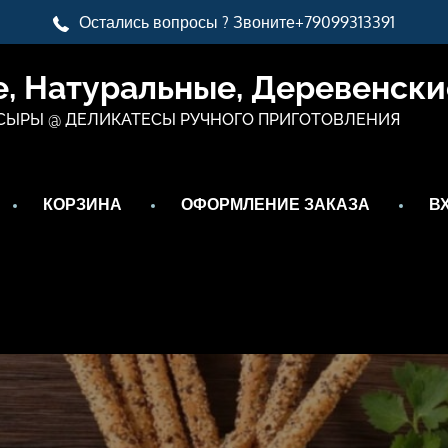
Остались вопросы ? Звоните+79099313391
, Натуральные, Деревенски
СЫРЫ @ ДЕЛИКАТЕСЫ РУЧНОГО ПРИГОТОВЛЕНИЯ
КОРЗИНА
ОФОРМЛЕНИЕ ЗАКАЗА
В